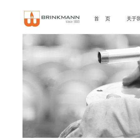
首 页
关于