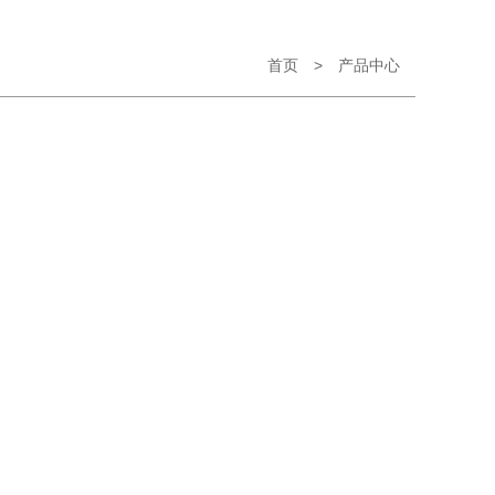
首页
>
产品中心