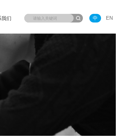
中
EN
系我们