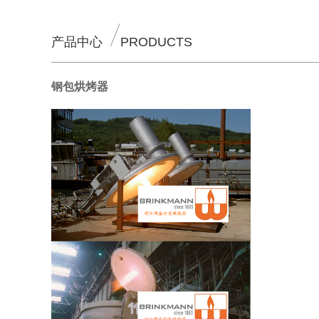
产品中心
PRODUCTS
钢包烘烤器