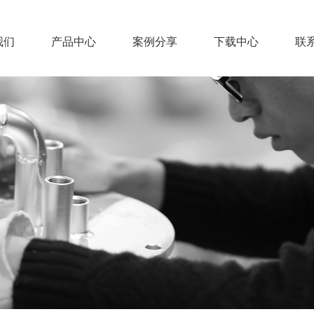
我们
产品中心
案例分享
下载中心
联